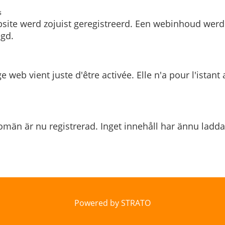
s
site werd zojuist geregistreerd. Een webinhoud werd
gd.
e web vient juste d'être activée. Elle n'a pour l'istant
män är nu registrerad. Inget innehåll har ännu ladda
Powered by STRATO